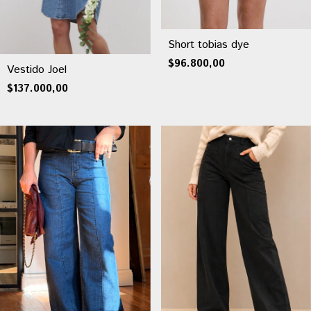
Short tobias dye
$96.800,00
Vestido Joel
$137.000,00