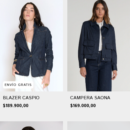
ENVÍO GRATIS
BLAZER CASPIO
CAMPERA SAONA
$189.900,00
$169.000,00