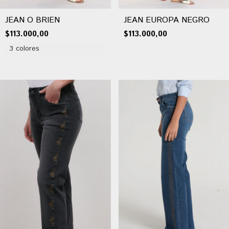
JEAN O BRIEN
JEAN EUROPA NEGRO
$113.000,00
$113.000,00
3 colores