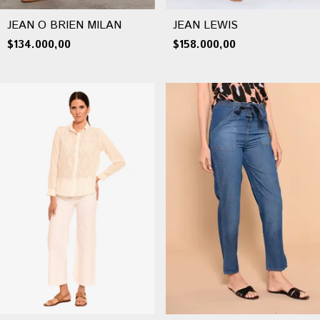
JEAN O BRIEN MILAN
JEAN LEWIS
$134.000,00
$158.000,00