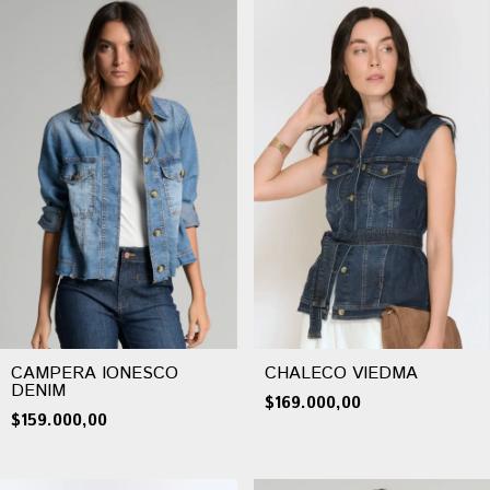
CAMPERA IONESCO
CHALECO VIEDMA
DENIM
$169.000,00
$159.000,00