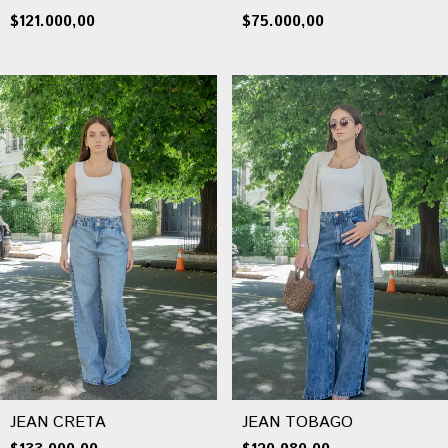
$121.000,00
$75.000,00
JEAN CRETA
JEAN TOBAGO