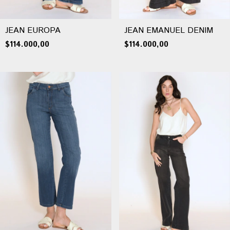
JEAN EUROPA
JEAN EMANUEL DENIM
$114.000,00
$114.000,00