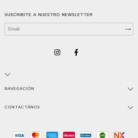
SUSCRIBITE A NUESTRO NEWSLETTER
NAVEGACIÓN
CONTACTÁNOS