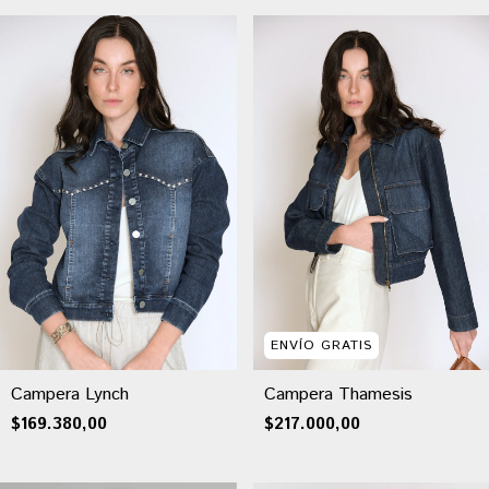
ENVÍO GRATIS
Campera Lynch
Campera Thamesis
$169.380,00
$217.000,00