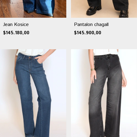
Jean Kosice
Pantalon chagall
$145.180,00
$145.900,00