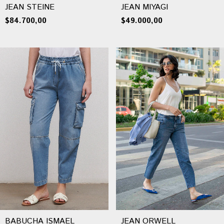
JEAN MIYAGI
JEAN STEINE
$49.000,00
$84.700,00
BABUCHA ISMAEL
JEAN ORWELL