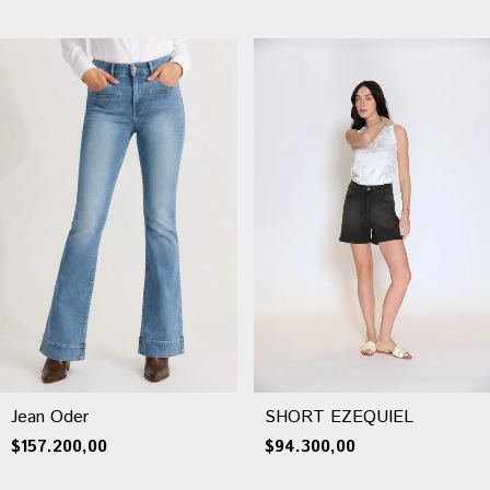
Jean Oder
SHORT EZEQUIEL
$157.200,00
$94.300,00