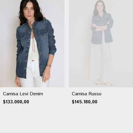
Camisa Levi Denim
Camisa Russo
$133.000,00
$145.180,00