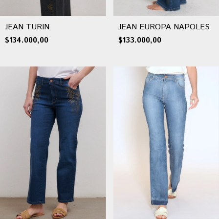
JEAN TURIN
JEAN EUROPA NAPOLES
$134.000,00
$133.000,00