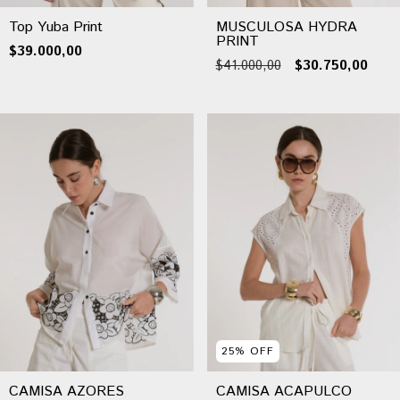
Top Yuba Print
MUSCULOSA HYDRA
PRINT
$39.000,00
$41.000,00
$30.750,00
25
%
OFF
CAMISA AZORES
CAMISA ACAPULCO