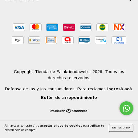
Copyright Tienda de Falaktiendaweb - 2026. Todos los
derechos reservados.
Defensa de las y los consumidores. Para reclamos
ingresá acá.
Botón de arrepentimiento
Al navegar por este sitio
aceptás el uso de cookies
para agilizar tu
ENTENDIDO
experiencia de compra.