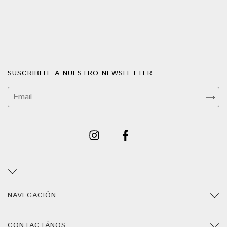
SUSCRIBITE A NUESTRO NEWSLETTER
NAVEGACIÓN
CONTACTÁNOS