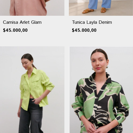
Camisa Arlet Glam
Tunica Layla Denim
$45.000,00
$45.000,00