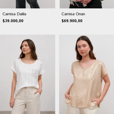
Camisa Dalila
Camisa Onan
$39.000,00
$69.900,00