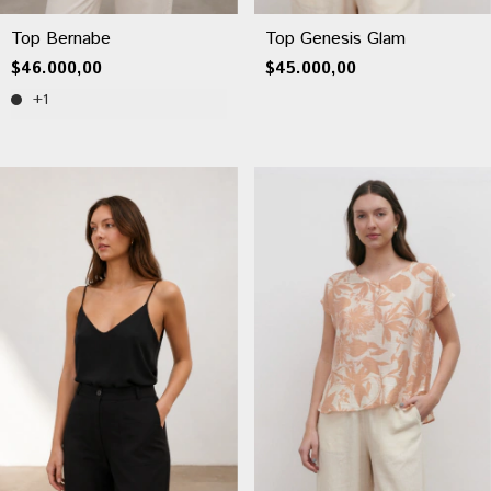
Top Bernabe
Top Genesis Glam
$46.000,00
$45.000,00
+1