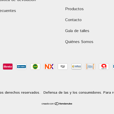
Productos
recuentes
Contacto
Guía de talles
Quiénes Somos
os derechos reservados.
Defensa de las y los consumidores. Para 