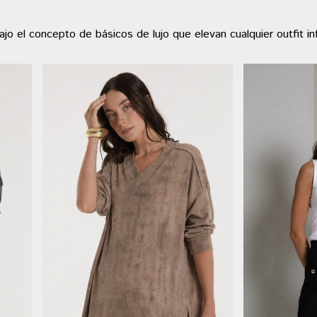
o el concepto de básicos de lujo que elevan cualquier outfit in