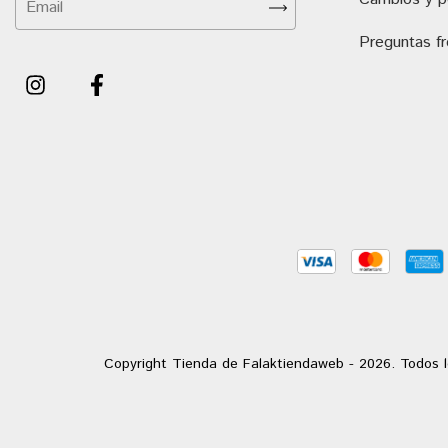
Preguntas f
Copyright Tienda de Falaktiendaweb - 2026. Todos l