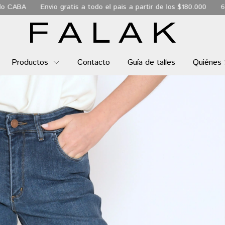
ratis a todo el pais a partir de los $180.000
6 Cuotas sin interés
Productos
Contacto
Guía de talles
Quiénes