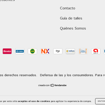
Contacto
Guía de talles
Quiénes Somos
os derechos reservados.
Defensa de las y los consumidores. Para 
ar por este sitio
aceptás el uso de cookies
para agilizar tu experiencia de compra.
ENTE