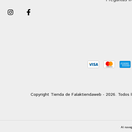
Copyright Tienda de Falaktiendaweb - 2026. Todos l
Al naveg