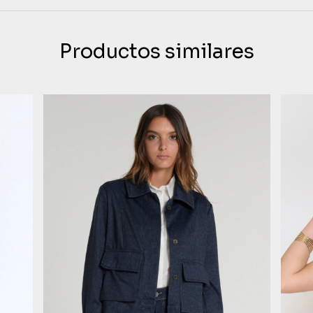
Productos similares