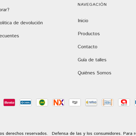
NAVEGACIÓN
rar?
Inicio
litica de devolución
Productos
recuentes
Contacto
Guía de talles
Quiénes Somos
os derechos reservados.
Defensa de las y los consumidores. Para 