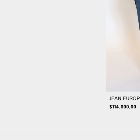
JEAN EUROP
$114.000,00