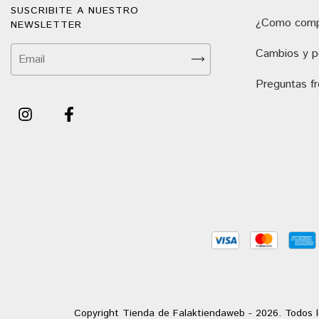
SUSCRIBITE A NUESTRO
¿Como comp
NEWSLETTER
Cambios y po
Preguntas f
Copyright Tienda de Falaktiendaweb - 2026. Todos l