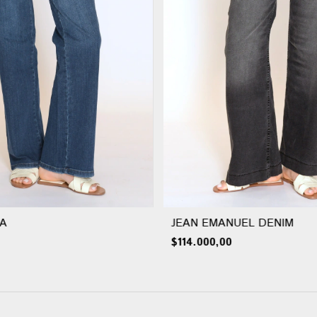
A
JEAN EMANUEL DENIM
$114.000,00