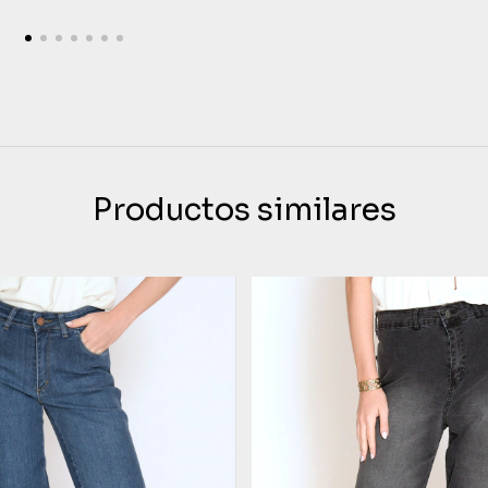
Productos similares