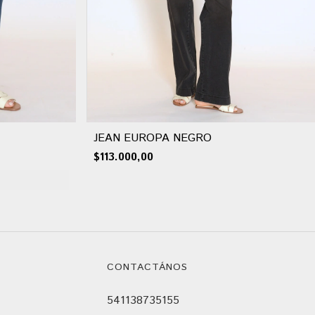
JEAN EUROPA NEGRO
$113.000,00
CONTACTÁNOS
541138735155