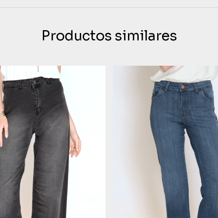
Productos similares