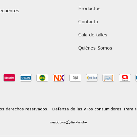
Productos
recuentes
Contacto
Guía de talles
Quiénes Somos
os derechos reservados.
Defensa de las y los consumidores. Para 