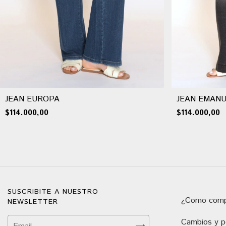
JEAN EUROPA
JEAN EMANU
$114.000,00
$114.000,00
SUSCRIBITE A NUESTRO
¿Como comp
NEWSLETTER
Cambios y po