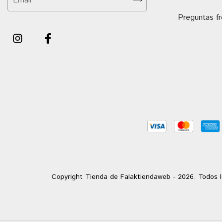
Preguntas f
Copyright Tienda de Falaktiendaweb - 2026. Todos l