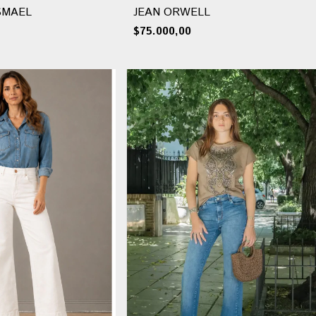
SMAEL
JEAN ORWELL
$75.000,00