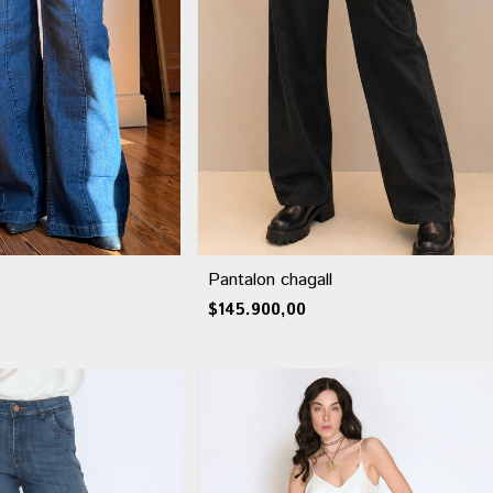
Pantalon chagall
$145.900,00