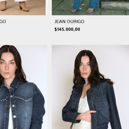
NGO
JEAN OURIGO
$145.000,00