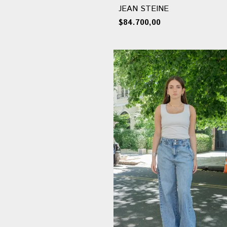
JEAN STEINE
$84.700,00