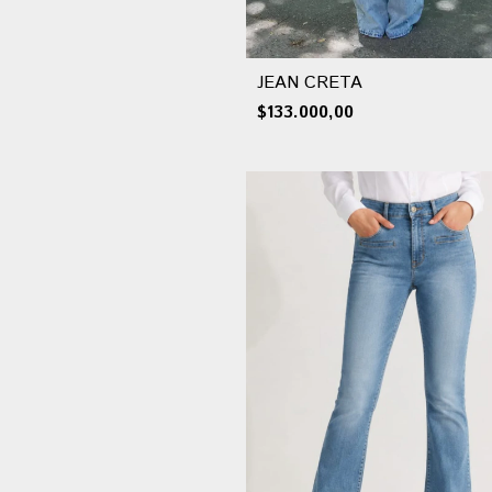
JEAN CRETA
$133.000,00