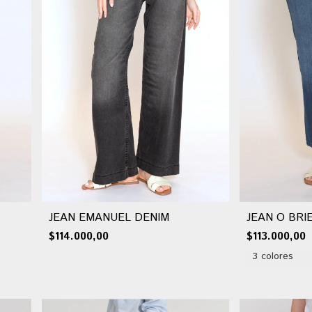
JEAN EMANUEL DENIM
JEAN O BRI
$114.000,00
$113.000,00
3 colores