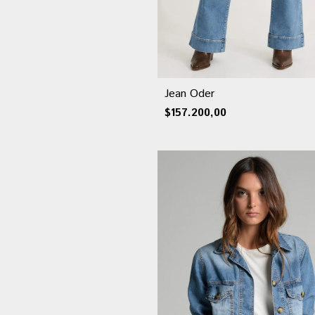
Jean Oder
$157.200,00