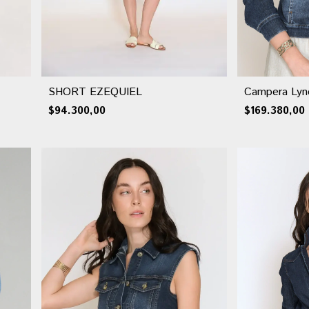
SHORT EZEQUIEL
Campera Lyn
$94.300,00
$169.380,00