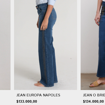
JEAN EUROPA NAPOLES
JEAN O BRI
$133.000,00
$134.000,00