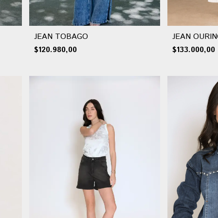
JEAN OURI
JEAN TOBAGO
$133.000,00
$120.980,00