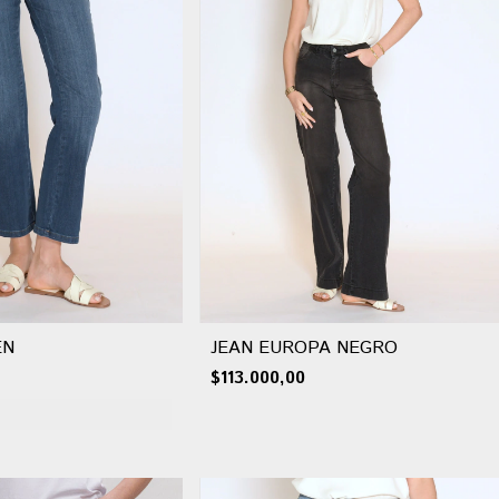
EN
JEAN EUROPA NEGRO
$113.000,00