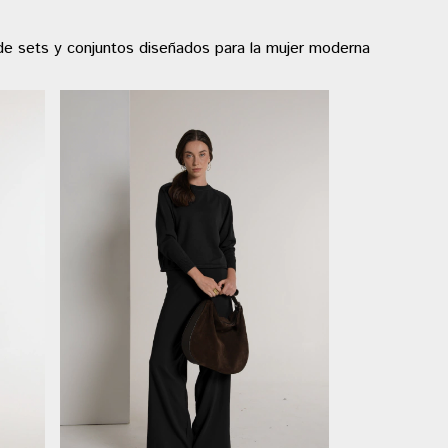
 de sets y conjuntos diseñados para la mujer moderna