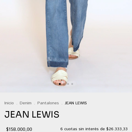
Inicio
.
Denim
.
Pantalones
.
JEAN LEWIS
JEAN LEWIS
$158.000,00
6
cuotas sin interés de
$26.333,33