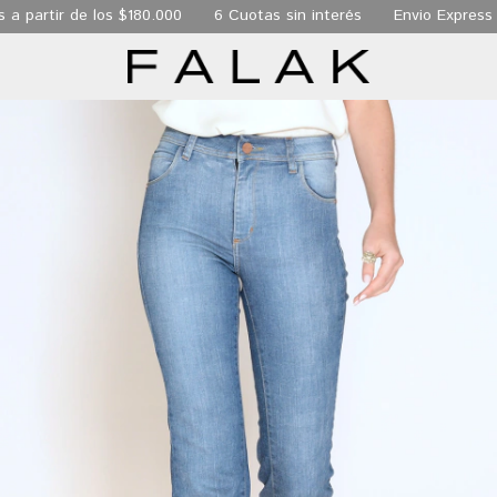
r de los $180.000
6 Cuotas sin interés
Envio Express de 24 h