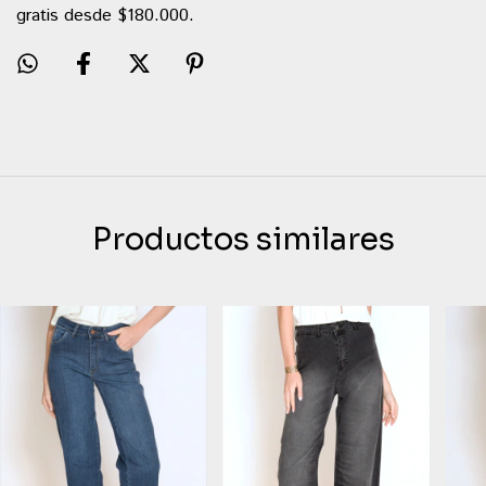
gratis desde $180.000.
Productos similares