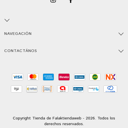
NAVEGACIÓN
CONTACTÁNOS
Copyright Tienda de Falaktiendaweb - 2026. Todos los
derechos reservados.