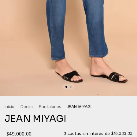
Inicio
.
Denim
.
Pantalones
.
JEAN MIYAGI
JEAN MIYAGI
$49.000,00
3
cuotas sin interés de
$16.333,33