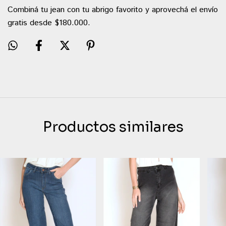
Combiná tu jean con tu abrigo favorito y aprovechá el envío
gratis desde $180.000.
Productos similares