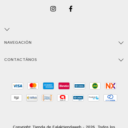
NAVEGACIÓN
CONTACTÁNOS
Copyright Tienda de Falaktiendaweb - 2026. Todos los