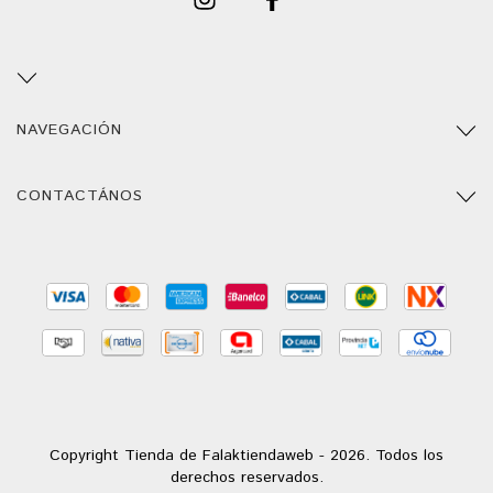
NAVEGACIÓN
CONTACTÁNOS
Copyright Tienda de Falaktiendaweb - 2026. Todos los
derechos reservados.