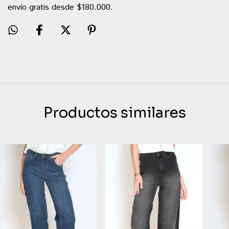
envío gratis desde $180.000.
Productos similares