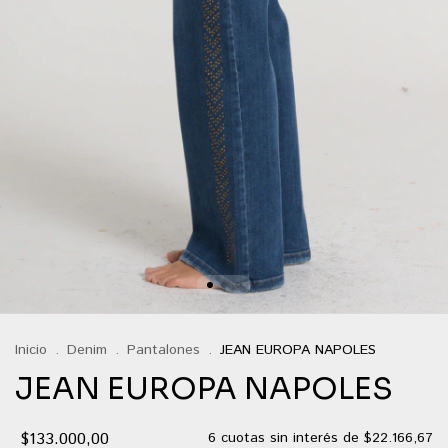
Inicio
.
Denim
.
Pantalones
.
JEAN EUROPA NAPOLES
JEAN EUROPA NAPOLES
$133.000,00
6
cuotas sin interés de
$22.166,67