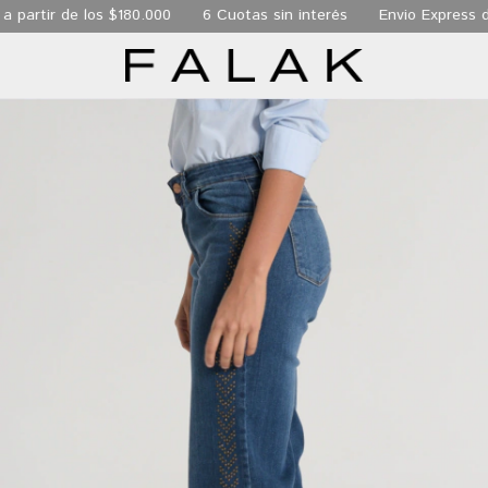
 de los $180.000
6 Cuotas sin interés
Envio Express de 24 hs