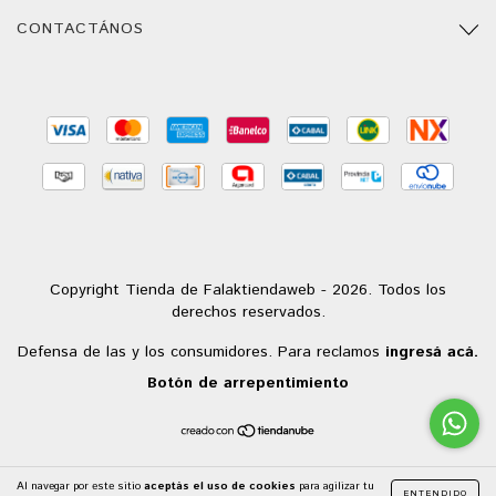
CONTACTÁNOS
Copyright Tienda de Falaktiendaweb - 2026. Todos los
derechos reservados.
Defensa de las y los consumidores. Para reclamos
ingresá acá.
Botón de arrepentimiento
Al navegar por este sitio
aceptás el uso de cookies
para agilizar tu
ENTENDIDO