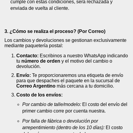
cumple con estas condiciones, será rechazada y
enviada de vuelta al cliente.
3. ¿Cómo se realiza el proceso? (Por Correo)
Los cambios y devoluciones se gestionan exclusivamente
mediante paquetería postal:
Contacto:
Escribinos a nuestro WhatsApp indicando
tu
número de orden
y el motivo del cambio o
devolución.
Envío:
Te proporcionaremos una etiqueta de envío
para que despaches el paquete en la sucursal de
Correo Argentino
más cercana a tu domicilio.
Costo de los envíos:
Por cambio de talle/modelo:
El costo del envío del
primer cambio corre por cuenta nuestra.
Por falla de fábrica o devolución por
arrepentimiento (dentro de los 10 días):
El costo