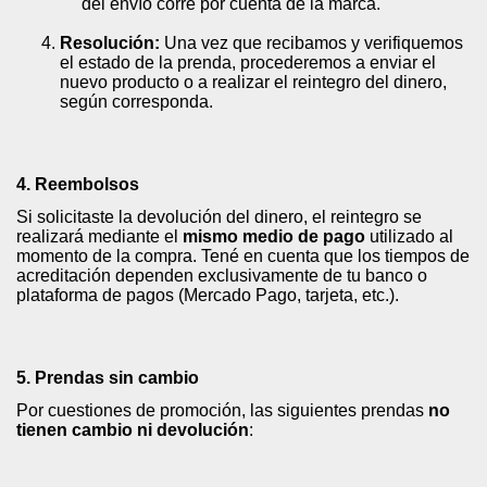
del envío corre por cuenta de la marca.
Resolución:
Una vez que recibamos y verifiquemos
el estado de la prenda, procederemos a enviar el
nuevo producto o a realizar el reintegro del dinero,
según corresponda.
4. Reembolsos
Si solicitaste la devolución del dinero, el reintegro se
realizará mediante el
mismo medio de pago
utilizado al
momento de la compra. Tené en cuenta que los tiempos de
acreditación dependen exclusivamente de tu banco o
plataforma de pagos (Mercado Pago, tarjeta, etc.).
5. Prendas sin cambio
Por cuestiones de promoción, las siguientes prendas
no
tienen cambio ni devolución
: