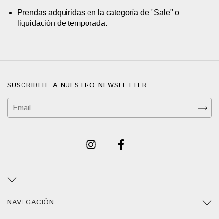
Prendas adquiridas en la categoría de "Sale" o
liquidación de temporada.
SUSCRIBITE A NUESTRO NEWSLETTER
NAVEGACIÓN