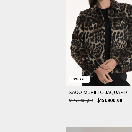
30
%
OFF
SACO MURILLO JAQUARD
$217.000,00
$151.900,00