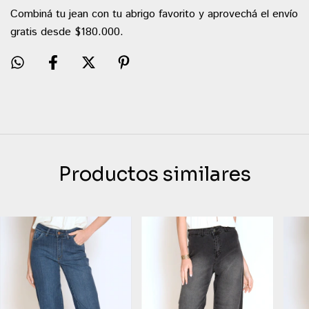
Combiná tu jean con tu abrigo favorito y aprovechá el envío
gratis desde $180.000.
Productos similares