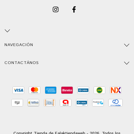
NAVEGACIÓN
CONTACTÁNOS
Copyright Tienda de Falaktiendaweb - 2026. Todos los