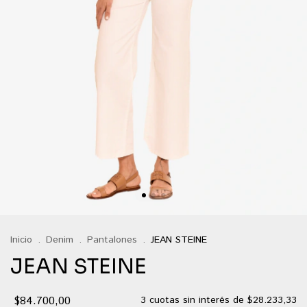
Inicio
.
Denim
.
Pantalones
.
JEAN STEINE
JEAN STEINE
$84.700,00
3
cuotas sin interés de
$28.233,33