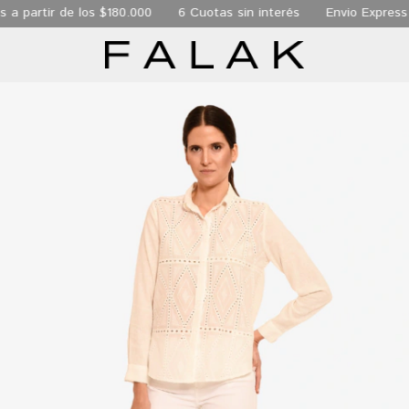
ir de los $180.000
6 Cuotas sin interés
Envio Express de 24 