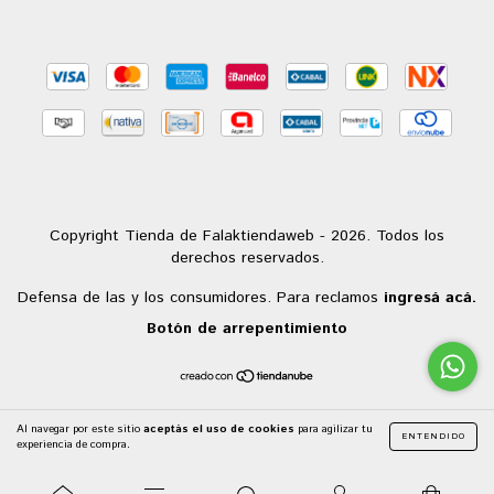
Copyright Tienda de Falaktiendaweb - 2026. Todos los
derechos reservados.
Defensa de las y los consumidores. Para reclamos
ingresá acá.
Botón de arrepentimiento
Al navegar por este sitio
aceptás el uso de cookies
para agilizar tu
ENTENDIDO
experiencia de compra.