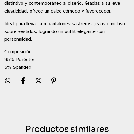
distintivo y contemporáneo al diseño. Gracias a su leve
elasticidad, ofrece un calce cómodo y favorecedor.
Ideal para llevar con pantalones sastreros, jeans o incluso
sobre vestidos, logrando un outfit elegante con
personalidad.
Composición:
95% Poliéster
5% Spandex
Productos similares