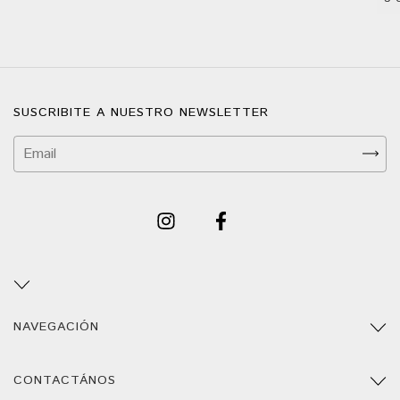
SUSCRIBITE A NUESTRO NEWSLETTER
NAVEGACIÓN
CONTACTÁNOS