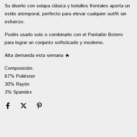
Su diseño con solapa clásica y bolsillos frontales aporta un
estilo atemporal, perfecto para elevar cualquier outfit sin
esfuerzo.
Podés usarlo solo o combinarlo con el Pantalón Botero
para lograr un conjunto sofisticado y moderno.
Alta demanda esta semana 🔥
Composición:
67% Poliéster
30% Rayón
3% Spandex