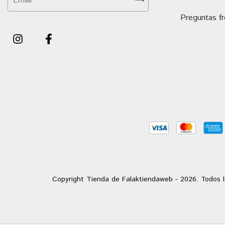
Preguntas f
Copyright Tienda de Falaktiendaweb - 2026. Todos l