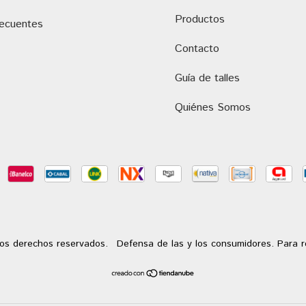
Productos
recuentes
Contacto
Guía de talles
Quiénes Somos
os derechos reservados.
Defensa de las y los consumidores. Para 