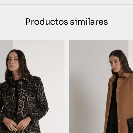
Productos similares