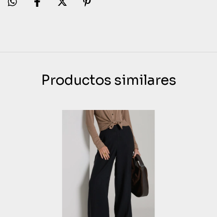
Productos similares