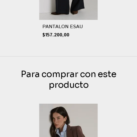
PANTALON ESAU
$157.200,00
Para comprar con este
producto