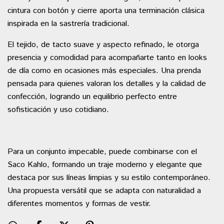
cintura con botón y cierre aporta una terminación clásica
inspirada en la sastrería tradicional.
El tejido, de tacto suave y aspecto refinado, le otorga
presencia y comodidad para acompañarte tanto en looks
de día como en ocasiones más especiales. Una prenda
pensada para quienes valoran los detalles y la calidad de
confección, logrando un equilibrio perfecto entre
sofisticación y uso cotidiano.
Para un conjunto impecable, puede combinarse con el
Saco Kahlo, formando un traje moderno y elegante que
destaca por sus líneas limpias y su estilo contemporáneo.
Una propuesta versátil que se adapta con naturalidad a
diferentes momentos y formas de vestir.