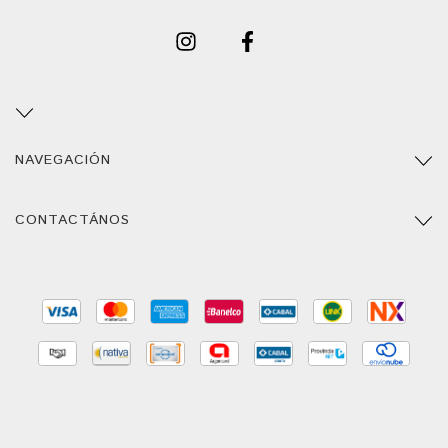
NAVEGACIÓN
CONTACTÁNOS