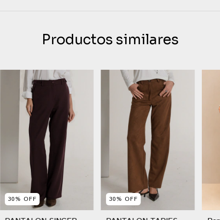
Productos similares
30
%
OFF
30
%
OFF