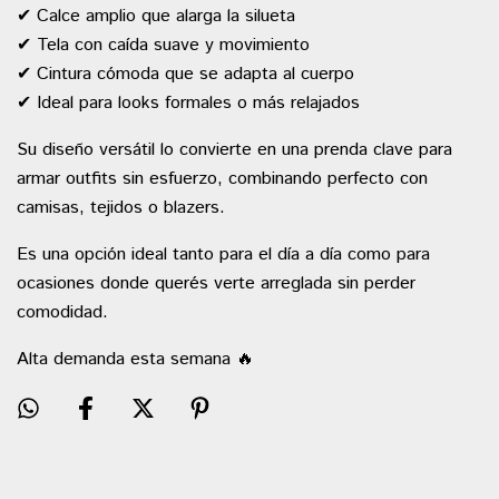
✔ Calce amplio que alarga la silueta
✔ Tela con caída suave y movimiento
✔ Cintura cómoda que se adapta al cuerpo
✔ Ideal para looks formales o más relajados
Su diseño versátil lo convierte en una prenda clave para
armar outfits sin esfuerzo, combinando perfecto con
camisas, tejidos o blazers.
Es una opción ideal tanto para el día a día como para
ocasiones donde querés verte arreglada sin perder
comodidad.
Alta demanda esta semana 🔥