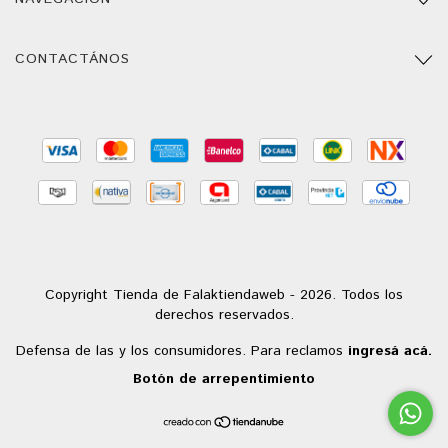
CONTACTÁNOS
Copyright Tienda de Falaktiendaweb - 2026. Todos los
derechos reservados.
Defensa de las y los consumidores. Para reclamos
ingresá acá.
Botón de arrepentimiento