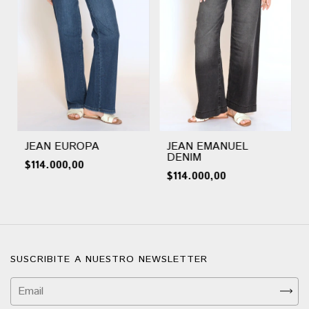
JEAN EUROPA
JEAN EMANUEL
DENIM
$114.000,00
$114.000,00
SUSCRIBITE A NUESTRO NEWSLETTER