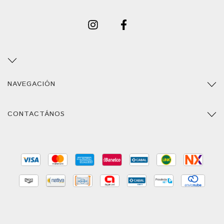
NAVEGACIÓN
CONTACTÁNOS