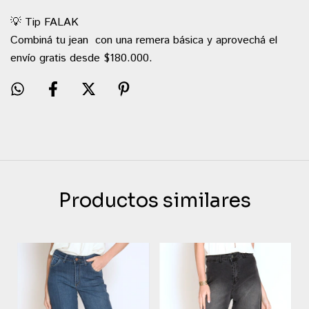
💡 Tip FALAK
Combiná tu jean con una remera básica y aprovechá el
envío gratis desde $180.000.
Productos similares