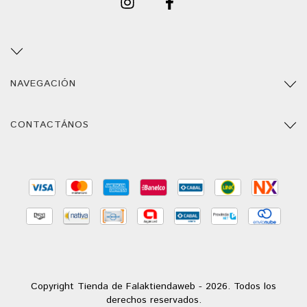
NAVEGACIÓN
CONTACTÁNOS
Copyright Tienda de Falaktiendaweb - 2026. Todos los
derechos reservados.