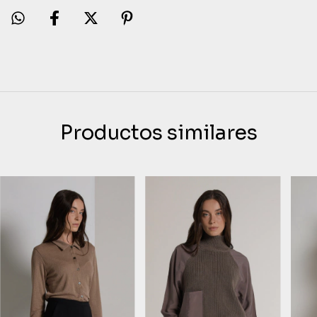
Productos similares