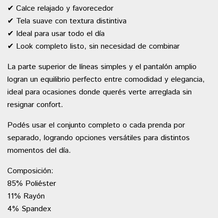
✔ Calce relajado y favorecedor
✔ Tela suave con textura distintiva
✔ Ideal para usar todo el día
✔ Look completo listo, sin necesidad de combinar
La parte superior de líneas simples y el pantalón amplio
logran un equilibrio perfecto entre comodidad y elegancia,
ideal para ocasiones donde querés verte arreglada sin
resignar confort.
Podés usar el conjunto completo o cada prenda por
separado, logrando opciones versátiles para distintos
momentos del día.
Composición:
85% Poliéster
11% Rayón
4% Spandex