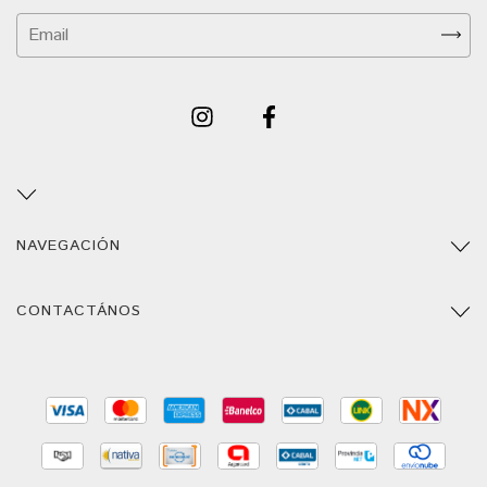
NAVEGACIÓN
CONTACTÁNOS