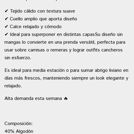
✔ Tejido cálido con textura suave
✔ Cuello amplio que aporta diseño
✔ Calce relajado y cómodo
✔ Ideal para superponer en distintas capasSu diseño sin
mangas lo convierte en una prenda versátil, perfecta para
usar sobre camisas o remeras y lograr outfits cancheros
sin esfuerzo.
Es ideal para media estación o para sumar abrigo liviano en
días más frescos, manteniendo siempre un look elegante y
relajado.
Alta demanda esta semana 🔥
Composición:
40% Algodón