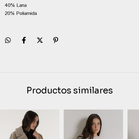
40% Lana
20% Poliamida
Productos similares