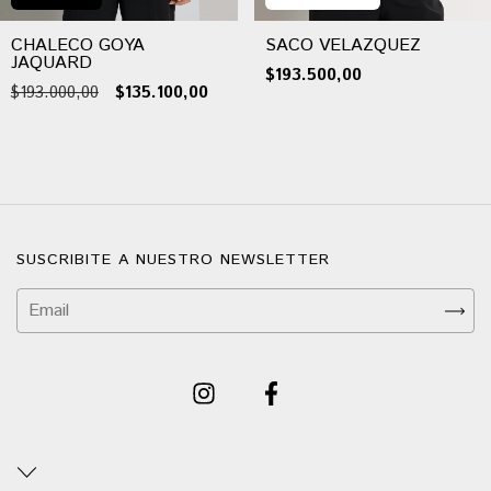
CHALECO GOYA
SACO VELAZQUEZ
JAQUARD
$193.500,00
$193.000,00
$135.100,00
SUSCRIBITE A NUESTRO NEWSLETTER