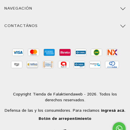
NAVEGACIÓN
CONTACTÁNOS
Copyright Tienda de Falaktiendaweb - 2026. Todos los
derechos reservados.
Defensa de las y los consumidores. Para reclamos
ingresá acá.
Botón de arrepentimiento