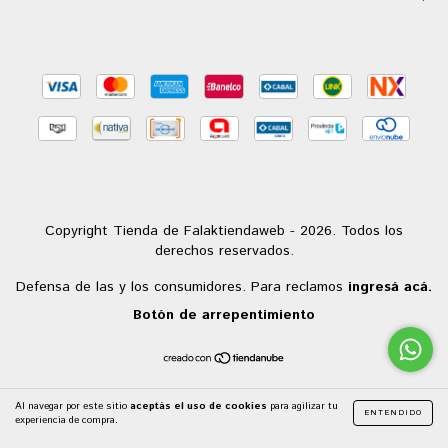
Copyright Tienda de Falaktiendaweb - 2026. Todos los
derechos reservados.
Defensa de las y los consumidores. Para reclamos
ingresá acá.
Botón de arrepentimiento
Al navegar por este sitio
aceptás el uso de cookies
para agilizar tu
ENTENDIDO
experiencia de compra.