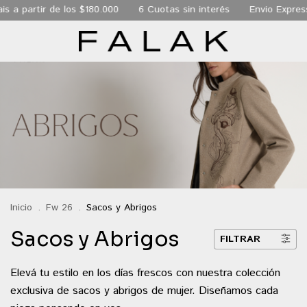
s a partir de los $180.000
6 Cuotas sin interés
Envio Express
Inicio
.
Fw 26
.
Sacos y Abrigos
Sacos y Abrigos
FILTRAR
Elevá tu estilo en los días frescos con nuestra colección
exclusiva de sacos y abrigos de mujer. Diseñamos cada