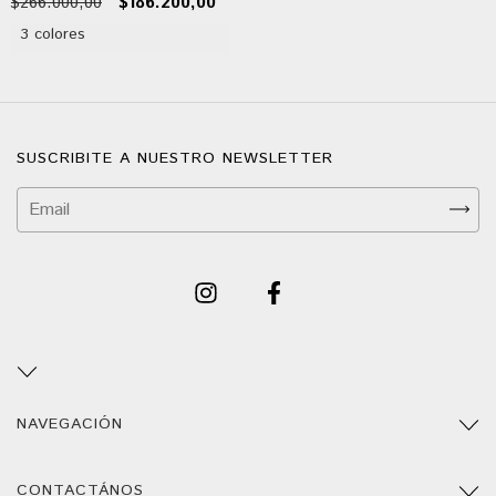
$266.000,00
$186.200,00
3 colores
SUSCRIBITE A NUESTRO NEWSLETTER
NAVEGACIÓN
CONTACTÁNOS