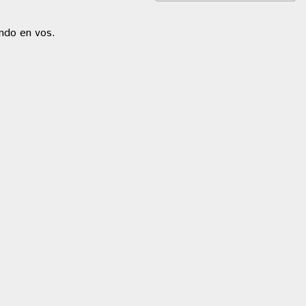
ando en vos.