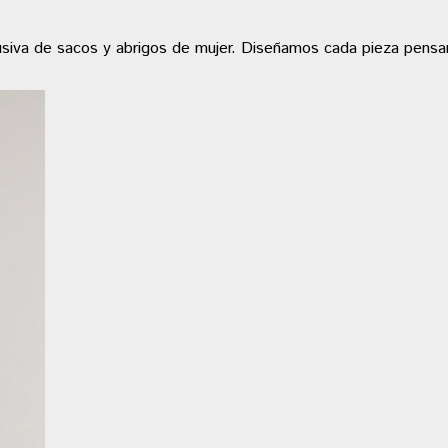
clusiva de sacos y abrigos de mujer. Diseñamos cada pieza pens