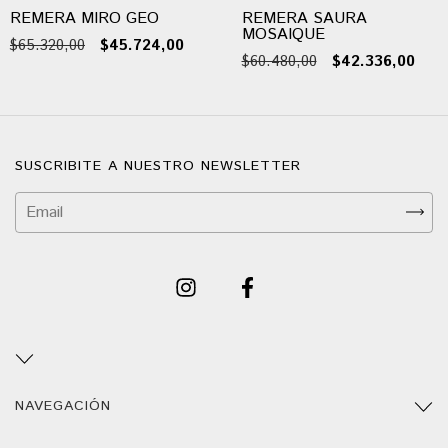
REMERA MIRO GEO
REMERA SAURA
MOSAIQUE
$65.320,00
$45.724,00
$60.480,00
$42.336,00
SUSCRIBITE A NUESTRO NEWSLETTER
NAVEGACIÓN