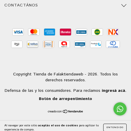
CONTACTÁNOS
Copyright Tienda de Falaktiendaweb - 2026. Todos los
derechos reservados.
Defensa de las y los consumidores. Para reclamos
ingresá acá.
Botón de arrepentimiento
Al navegar por este sitio
aceptás el uso de cookies
para agilizar tu
ENTENDIDO
experiencia de compra.