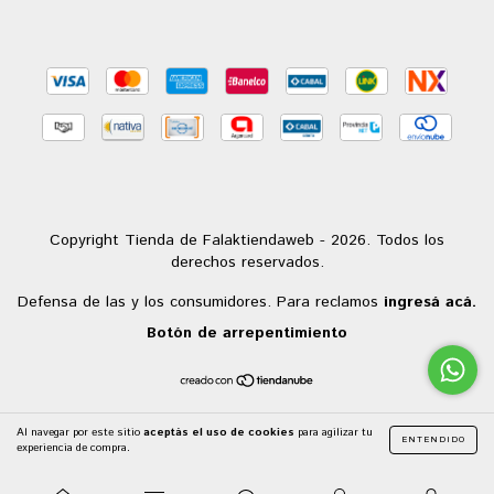
Copyright Tienda de Falaktiendaweb - 2026. Todos los
derechos reservados.
Defensa de las y los consumidores. Para reclamos
ingresá acá.
Botón de arrepentimiento
Al navegar por este sitio
aceptás el uso de cookies
para agilizar tu
ENTENDIDO
experiencia de compra.