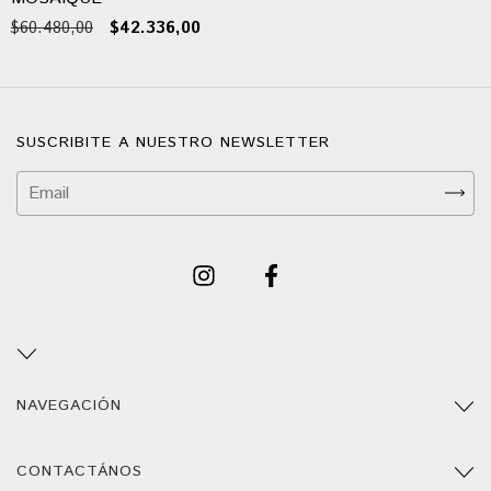
$60.480,00
$42.336,00
SUSCRIBITE A NUESTRO NEWSLETTER
NAVEGACIÓN
CONTACTÁNOS