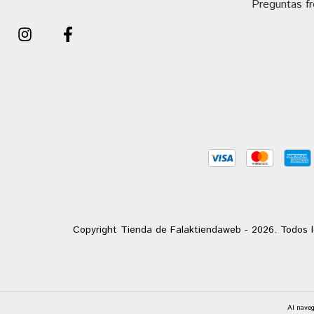
Preguntas f
Copyright Tienda de Falaktiendaweb - 2026. Todos l
Al naveg