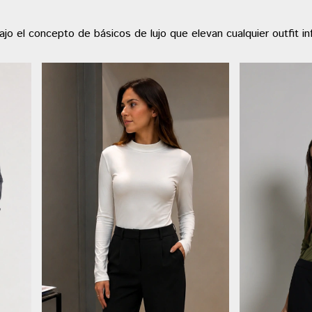
o el concepto de básicos de lujo que elevan cualquier outfit in