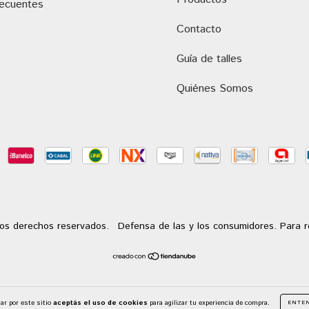
recuentes
Contacto
Guía de talles
Quiénes Somos
os derechos reservados.
Defensa de las y los consumidores. Para 
ar por este sitio
aceptás el uso de cookies
para agilizar tu experiencia de compra.
ENTE