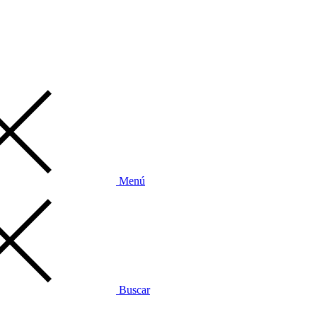
Menú
Buscar