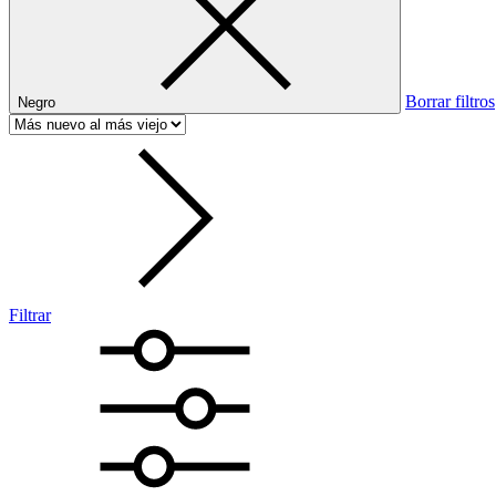
Borrar filtros
Negro
Filtrar