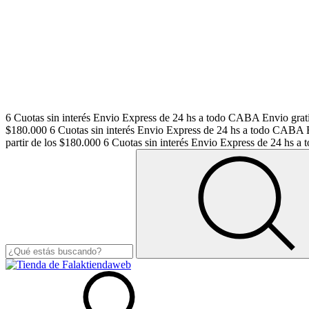
6 Cuotas sin interés
Envio Express de 24 hs a todo CABA
Envio grati
$180.000
6 Cuotas sin interés
Envio Express de 24 hs a todo CABA
partir de los $180.000
6 Cuotas sin interés
Envio Express de 24 hs 