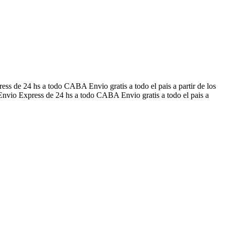
ress de 24 hs a todo CABA
Envio gratis a todo el pais a partir de los
Envio Express de 24 hs a todo CABA
Envio gratis a todo el pais a