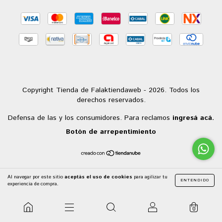
Copyright Tienda de Falaktiendaweb - 2026. Todos los
derechos reservados.
Defensa de las y los consumidores. Para reclamos
ingresá acá.
Botón de arrepentimiento
Al navegar por este sitio
aceptás el uso de cookies
para agilizar tu
ENTENDIDO
experiencia de compra.
0