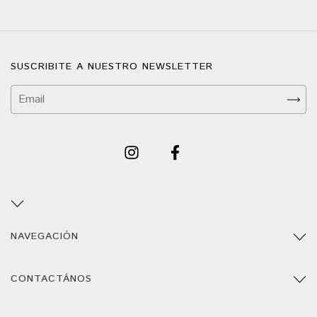
SUSCRIBITE A NUESTRO NEWSLETTER
NAVEGACIÓN
CONTACTÁNOS