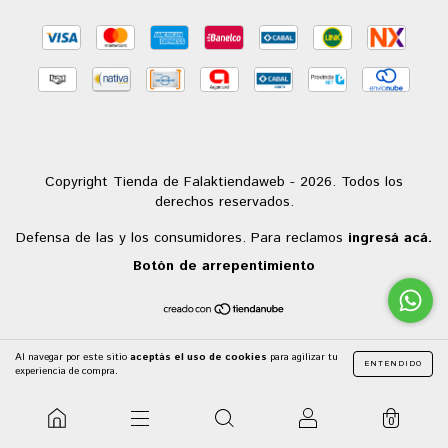
Copyright Tienda de Falaktiendaweb - 2026. Todos los
derechos reservados.
Defensa de las y los consumidores. Para reclamos
ingresá acá.
Botón de arrepentimiento
Al navegar por este sitio
aceptás el uso de cookies
para agilizar tu
ENTENDIDO
experiencia de compra.
0