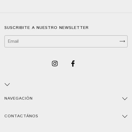
SUSCRIBITE A NUESTRO NEWSLETTER
NAVEGACIÓN
CONTACTÁNOS