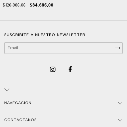
$120.980,00
$84.686,00
SUSCRIBITE A NUESTRO NEWSLETTER
NAVEGACIÓN
CONTACTÁNOS