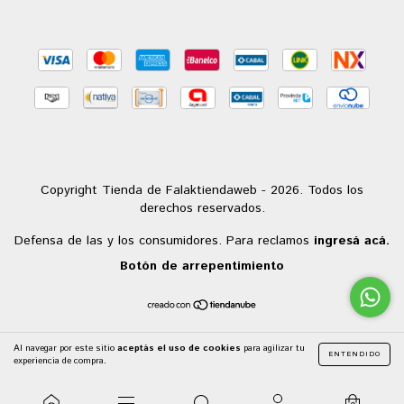
Copyright Tienda de Falaktiendaweb - 2026. Todos los
derechos reservados.
Defensa de las y los consumidores. Para reclamos
ingresá acá.
Botón de arrepentimiento
Al navegar por este sitio
aceptás el uso de cookies
para agilizar tu
ENTENDIDO
experiencia de compra.