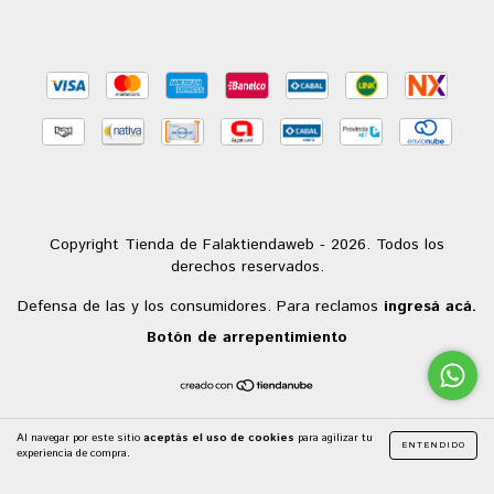
Copyright Tienda de Falaktiendaweb - 2026. Todos los
derechos reservados.
Defensa de las y los consumidores. Para reclamos
ingresá acá.
Botón de arrepentimiento
Al navegar por este sitio
aceptás el uso de cookies
para agilizar tu
ENTENDIDO
experiencia de compra.