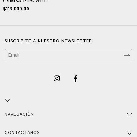
CAMISA PIPA WILD
$113.000,00
SUSCRIBITE A NUESTRO NEWSLETTER
NAVEGACIÓN
CONTACTÁNOS