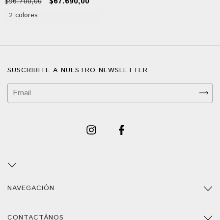
$96.700,00
$67.690,00
2 colores
SUSCRIBITE A NUESTRO NEWSLETTER
NAVEGACIÓN
CONTACTÁNOS