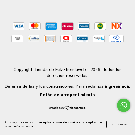
Copyright Tienda de Falaktiendaweb - 2026. Todos los
derechos reservados.
Defensa de las y los consumidores. Para reclamos
ingresá acá.
Botón de arrepentimiento
Al navegar por este sitio
aceptás el uso de cookies
para agilizar tu
ENTENDIDO
experiencia de compra.