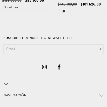
$133.000,00
$93.100,00
$145.180,00
$101.626,00
2 colores
SUSCRIBITE A NUESTRO NEWSLETTER
NAVEGACIÓN