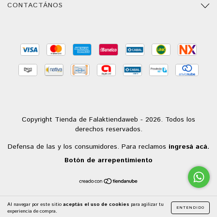
CONTACTÁNOS
Copyright Tienda de Falaktiendaweb - 2026. Todos los
derechos reservados.
Defensa de las y los consumidores. Para reclamos
ingresá acá.
Botón de arrepentimiento
Al navegar por este sitio
aceptás el uso de cookies
para agilizar tu
ENTENDIDO
experiencia de compra.