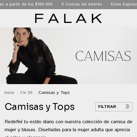
s a partir de los $180.000
6 Cuotas sin interés
Envio Express
Inicio
.
Fw 26
.
Camisas y Tops
Camisas y Tops
FILTRAR
Redefiní tu estilo diario con nuestra colección de camisa de
mujer y blusas. Diseñadas para la mujer adulta que aprecia