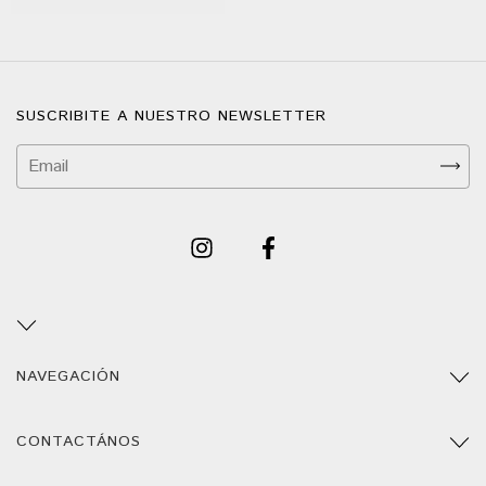
SUSCRIBITE A NUESTRO NEWSLETTER
NAVEGACIÓN
CONTACTÁNOS