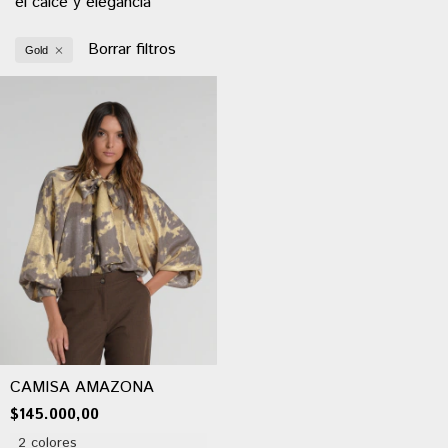
el calce y elegancia
Borrar filtros
Gold
CAMISA AMAZONA
$145.000,00
2 colores