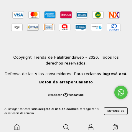
Copyright Tienda de Falaktiendaweb - 2026. Todos los
derechos reservados.
Defensa de las y los consumidores. Para reclamos
ingresá acá.
Botón de arrepentimiento
Al navegar por este sitio
aceptás el uso de cookies
para agilizar tu
ENTENDIDO
experiencia de compra.
0