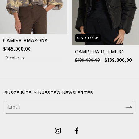
SIN STOCK
CAMISA AMAZONA
$145.000,00
CAMPERA BERMEJO
2 colores
$189.000,00
$139.000,00
SUSCRIBITE A NUESTRO NEWSLETTER