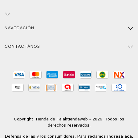
NAVEGACIÓN
CONTACTÁNOS
Copyright Tienda de Falaktiendaweb - 2026. Todos los
derechos reservados.
Defensa de las y los consumidores. Para reclamos
ingresá acá.