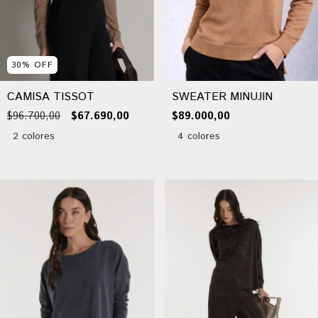
30
%
OFF
CAMISA TISSOT
SWEATER MINUJIN
$96.700,00
$67.690,00
$89.000,00
2 colores
4 colores