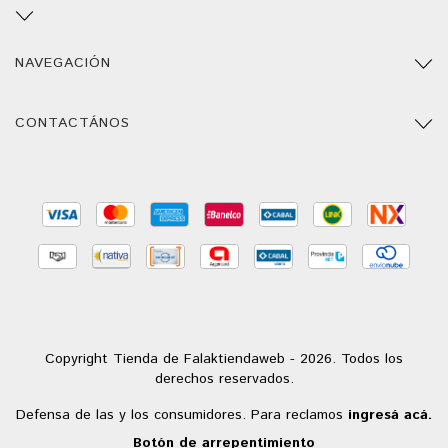
NAVEGACIÓN
CONTACTÁNOS
Copyright Tienda de Falaktiendaweb - 2026. Todos los
derechos reservados.
Defensa de las y los consumidores. Para reclamos
ingresá acá.
Botón de arrepentimiento