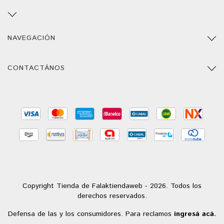
NAVEGACIÓN
CONTACTÁNOS
Copyright Tienda de Falaktiendaweb - 2026. Todos los
derechos reservados.
Defensa de las y los consumidores. Para reclamos
ingresá acá.