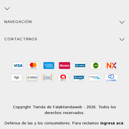
NAVEGACIÓN
CONTACTÁNOS
Copyright Tienda de Falaktiendaweb - 2026. Todos los
derechos reservados.
Defensa de las y los consumidores. Para reclamos
ingresá acá.