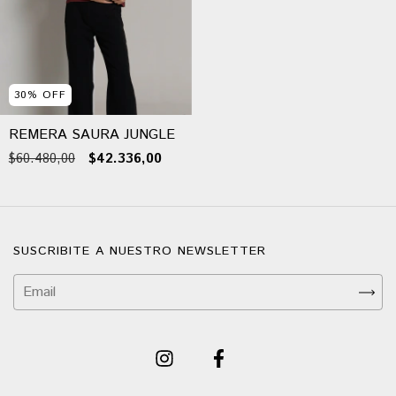
30
%
OFF
REMERA SAURA JUNGLE
$60.480,00
$42.336,00
SUSCRIBITE A NUESTRO NEWSLETTER