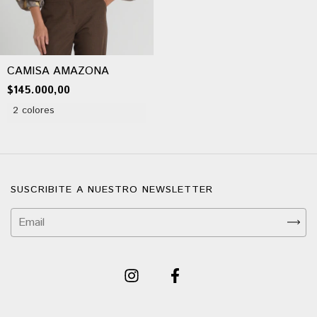
CAMISA AMAZONA
$145.000,00
2 colores
SUSCRIBITE A NUESTRO NEWSLETTER