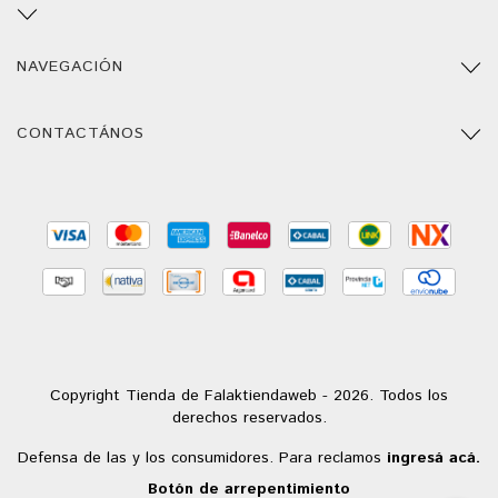
NAVEGACIÓN
CONTACTÁNOS
Copyright Tienda de Falaktiendaweb - 2026. Todos los
derechos reservados.
Defensa de las y los consumidores. Para reclamos
ingresá acá.
Botón de arrepentimiento