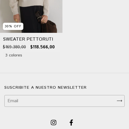
30
%
OFF
SWEATER PETTORUTI
$169.380,00
$118.566,00
3 colores
SUSCRIBITE A NUESTRO NEWSLETTER