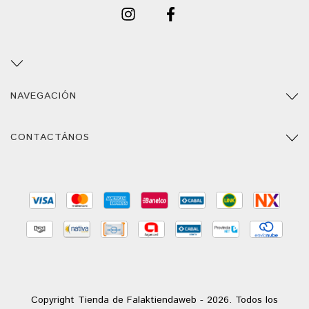
NAVEGACIÓN
CONTACTÁNOS
Copyright Tienda de Falaktiendaweb - 2026. Todos los