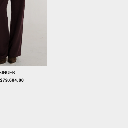
SINGER
$79.604,00