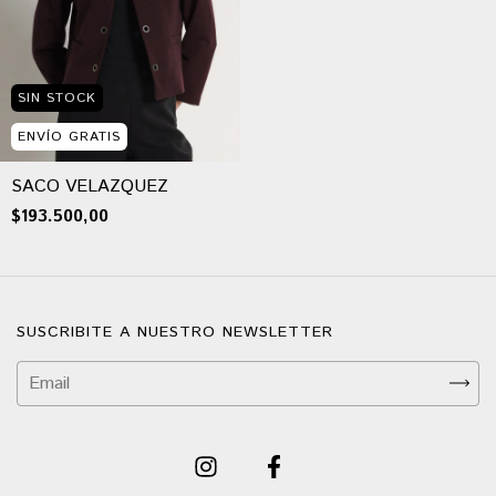
SIN STOCK
ENVÍO GRATIS
SACO VELAZQUEZ
$193.500,00
SUSCRIBITE A NUESTRO NEWSLETTER