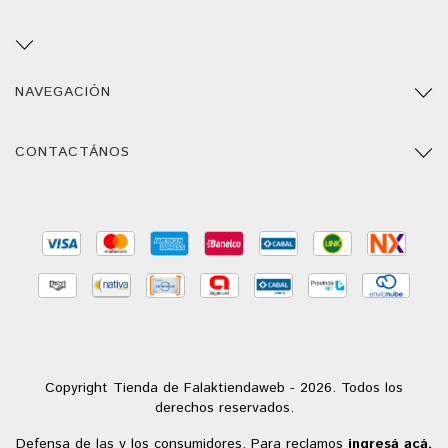
NAVEGACIÓN
CONTACTÁNOS
Copyright Tienda de Falaktiendaweb - 2026. Todos los
derechos reservados.
Defensa de las y los consumidores. Para reclamos
ingresá acá.