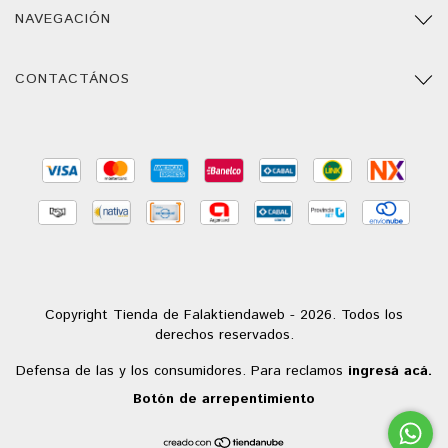
NAVEGACIÓN
CONTACTÁNOS
Copyright Tienda de Falaktiendaweb - 2026. Todos los
derechos reservados.
Defensa de las y los consumidores. Para reclamos
ingresá acá.
Botón de arrepentimiento