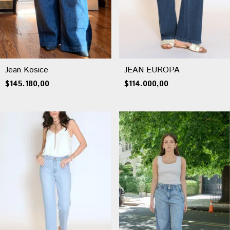
Jean Kosice
JEAN EUROPA
$145.180,00
$114.000,00