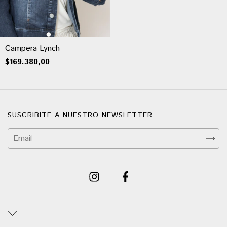
Campera Lynch
$169.380,00
SUSCRIBITE A NUESTRO NEWSLETTER