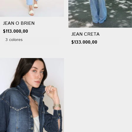
JEAN O BRIEN
$113.000,00
JEAN CRETA
3 colores
$133.000,00