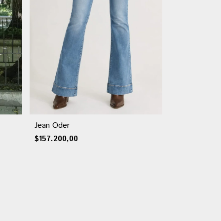
Jean Oder
$157.200,00