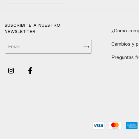
SUSCRIBITE A NUESTRO
¿Como comp
NEWSLETTER
Cambios y po
Preguntas f