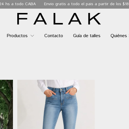
s a todo CABA
Envio gratis a todo el pais a partir de los $180.00
Productos
Contacto
Guía de talles
Quiénes