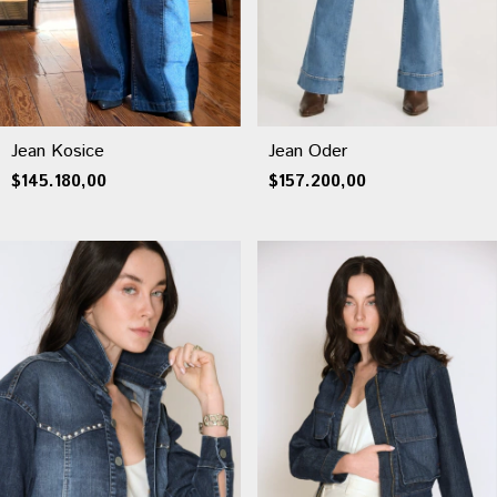
Jean Kosice
Jean Oder
$145.180,00
$157.200,00