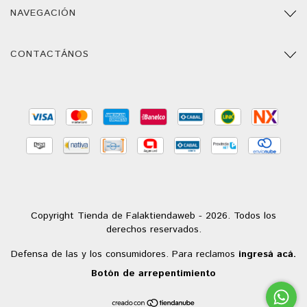
NAVEGACIÓN
CONTACTÁNOS
Copyright Tienda de Falaktiendaweb - 2026. Todos los
derechos reservados.
Defensa de las y los consumidores. Para reclamos
ingresá acá.
Botón de arrepentimiento