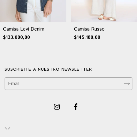
Camisa Levi Denim
Camisa Russo
$133.000,00
$145.180,00
SUSCRIBITE A NUESTRO NEWSLETTER