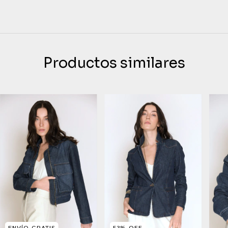
Productos similares