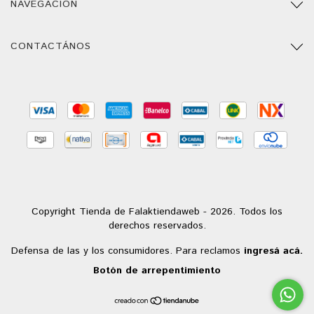
NAVEGACIÓN
CONTACTÁNOS
Copyright Tienda de Falaktiendaweb - 2026. Todos los
derechos reservados.
Defensa de las y los consumidores. Para reclamos
ingresá acá.
Botón de arrepentimiento