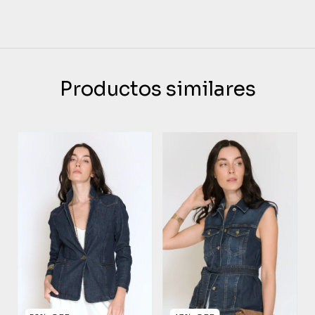
Productos similares