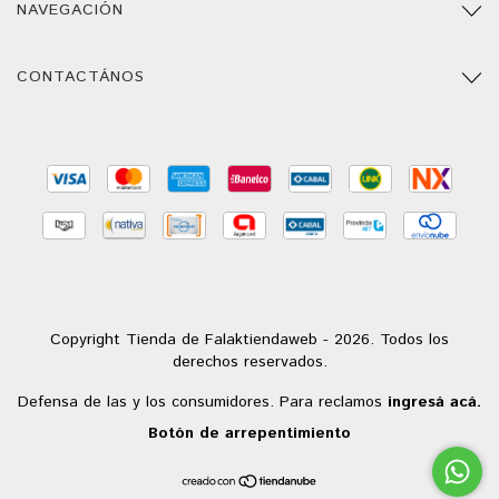
NAVEGACIÓN
CONTACTÁNOS
Copyright Tienda de Falaktiendaweb - 2026. Todos los
derechos reservados.
Defensa de las y los consumidores. Para reclamos
ingresá acá.
Botón de arrepentimiento