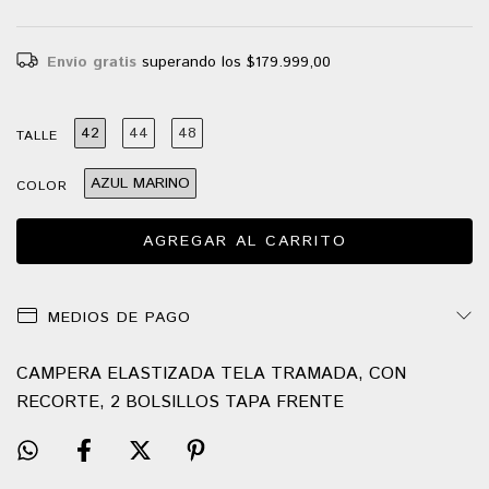
Envío gratis
superando los
$179.999,00
42
44
48
TALLE
AZUL MARINO
COLOR
MEDIOS DE PAGO
CAMPERA ELASTIZADA TELA TRAMADA, CON
RECORTE, 2 BOLSILLOS TAPA FRENTE