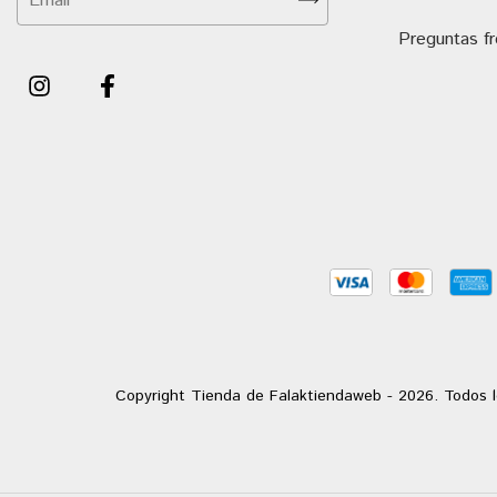
Preguntas f
Copyright Tienda de Falaktiendaweb - 2026. Todos l