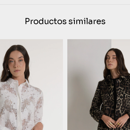
Productos similares