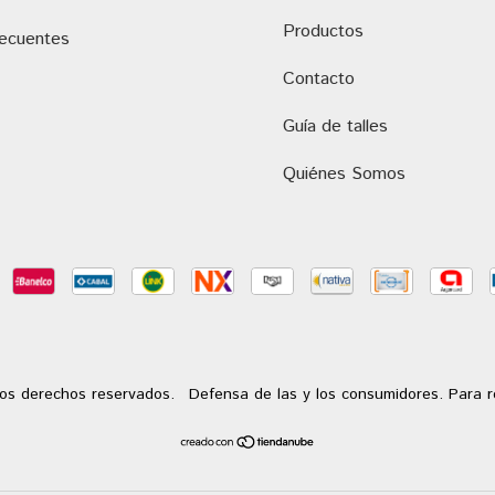
Productos
recuentes
Contacto
Guía de talles
Quiénes Somos
os derechos reservados.
Defensa de las y los consumidores. Para 